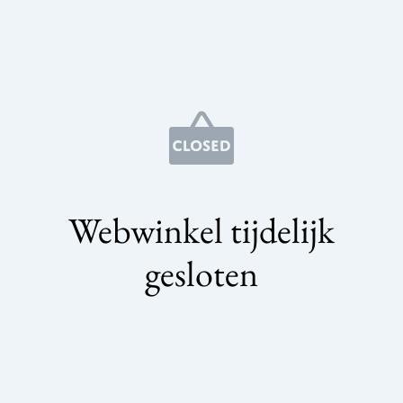
Webwinkel tijdelijk
gesloten