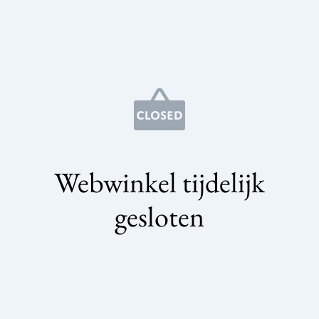
Webwinkel tijdelijk
gesloten