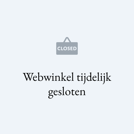
Webwinkel tijdelijk
gesloten