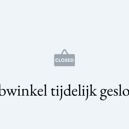
winkel tijdelijk gesl