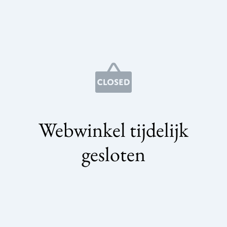
Webwinkel tijdelijk
gesloten