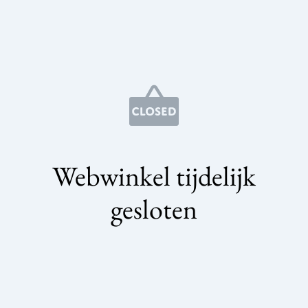
Webwinkel tijdelijk
gesloten