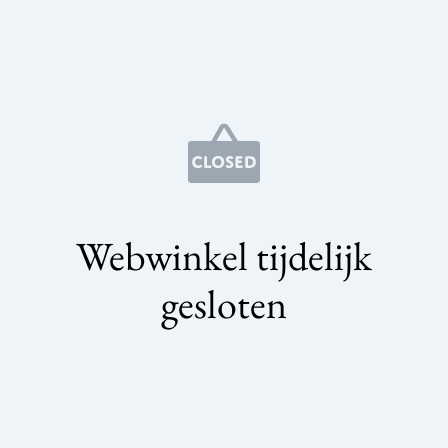
Webwinkel tijdelijk
gesloten