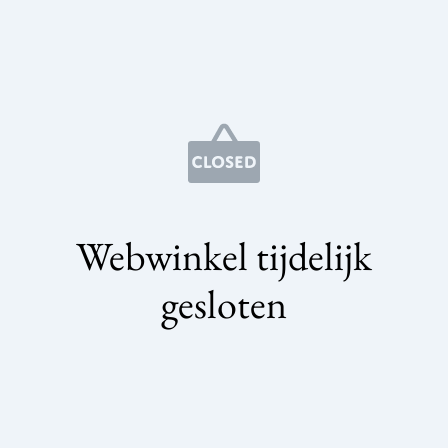
Webwinkel tijdelijk
gesloten