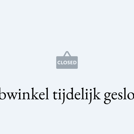
winkel tijdelijk gesl