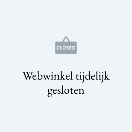
Webwinkel tijdelijk
gesloten