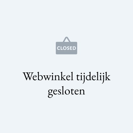
Webwinkel tijdelijk
gesloten