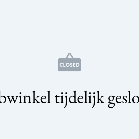
winkel tijdelijk gesl