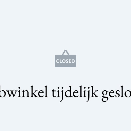
winkel tijdelijk gesl