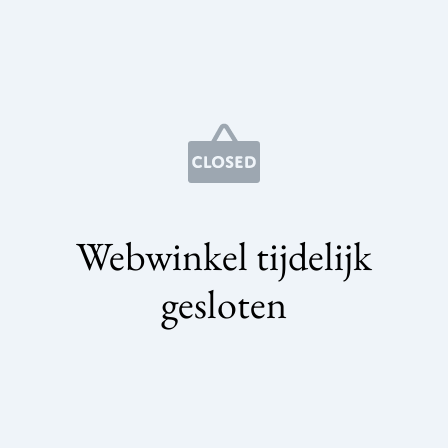
Webwinkel tijdelijk
gesloten