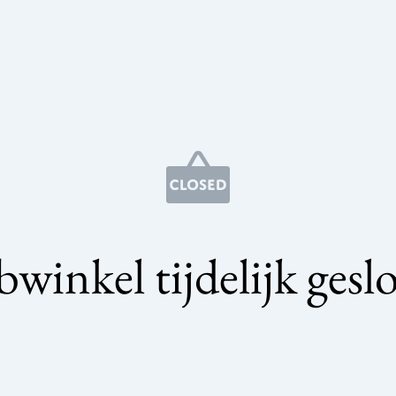
winkel tijdelijk gesl