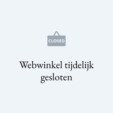
Webwinkel tijdelijk
gesloten