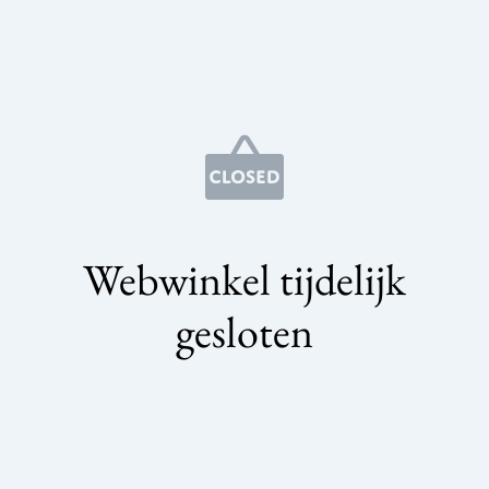
Webwinkel tijdelijk
gesloten