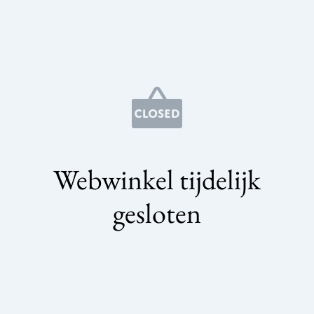
Webwinkel tijdelijk
gesloten