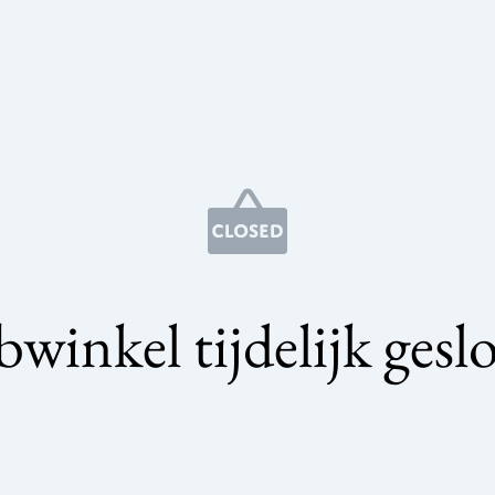
winkel tijdelijk gesl