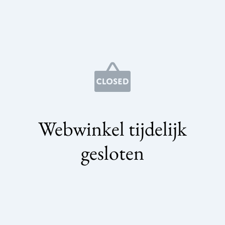
Webwinkel tijdelijk
gesloten