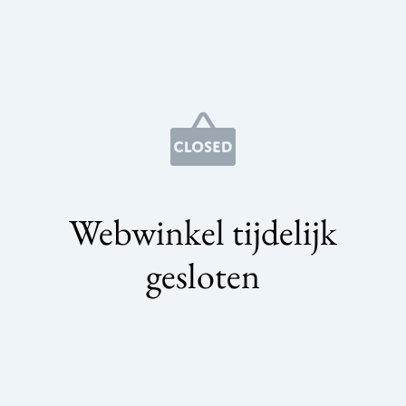
Webwinkel tijdelijk
gesloten