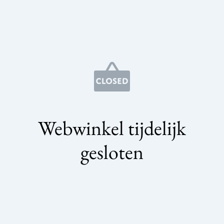
Webwinkel tijdelijk
gesloten