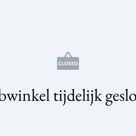
winkel tijdelijk gesl