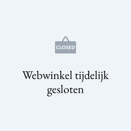
Webwinkel tijdelijk
gesloten