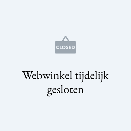
Webwinkel tijdelijk
gesloten