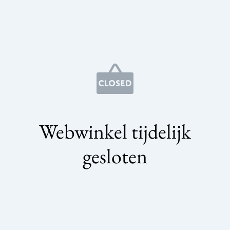
Webwinkel tijdelijk
gesloten