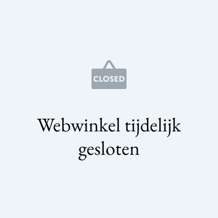
Webwinkel tijdelijk
gesloten