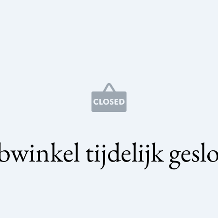
winkel tijdelijk gesl