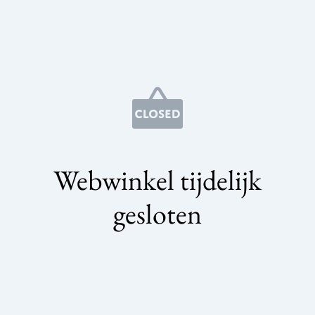
Webwinkel tijdelijk
gesloten