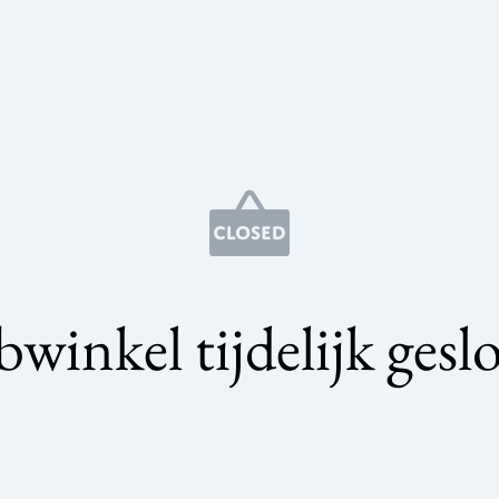
winkel tijdelijk gesl