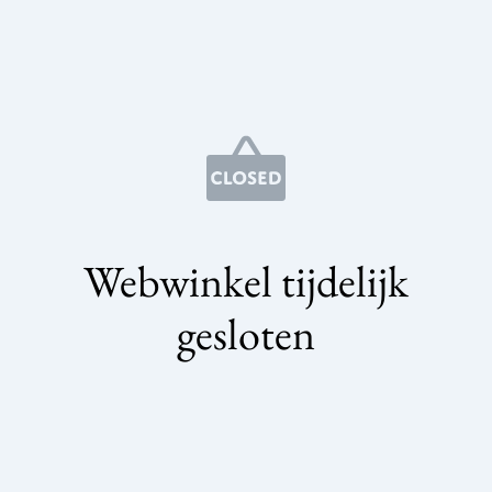
Webwinkel tijdelijk
gesloten