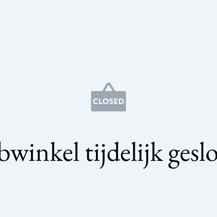
winkel tijdelijk gesl