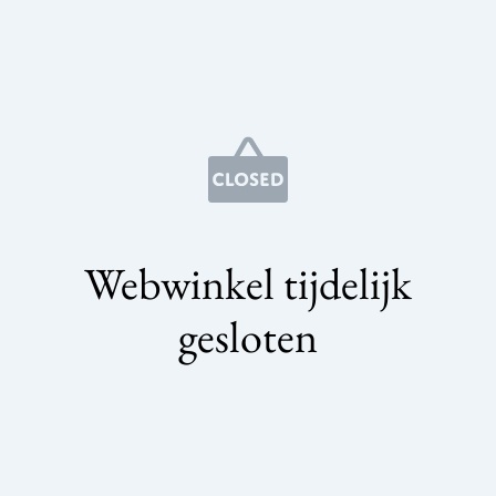
Webwinkel tijdelijk
gesloten