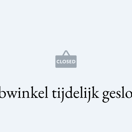
winkel tijdelijk gesl