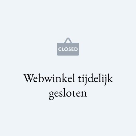
Webwinkel tijdelijk
gesloten