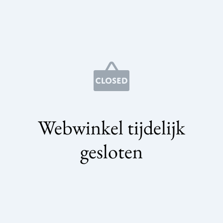
Webwinkel tijdelijk
gesloten