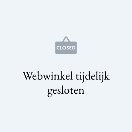
Webwinkel tijdelijk
gesloten