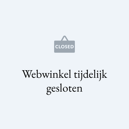
Webwinkel tijdelijk
gesloten