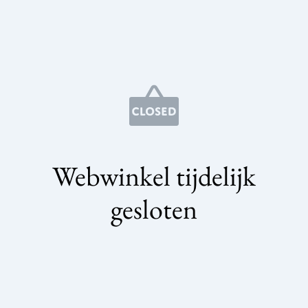
Webwinkel tijdelijk
gesloten