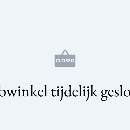
winkel tijdelijk gesl