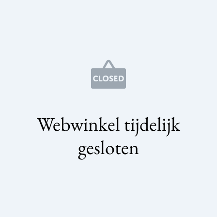
Webwinkel tijdelijk
gesloten