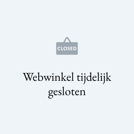
Webwinkel tijdelijk
gesloten