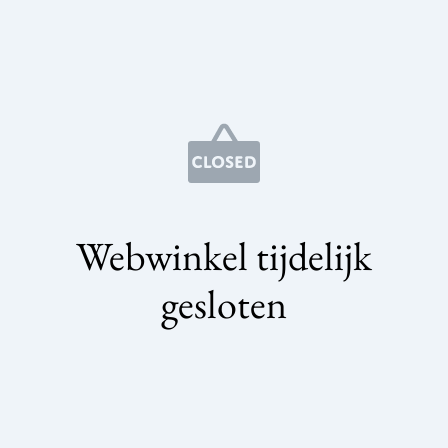
Webwinkel tijdelijk
gesloten