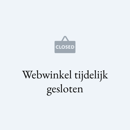
Webwinkel tijdelijk
gesloten