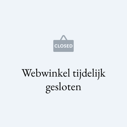
Webwinkel tijdelijk
gesloten