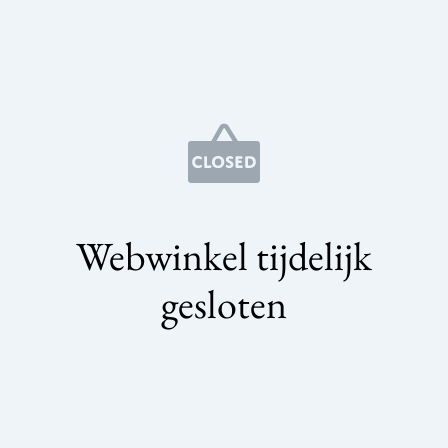
Webwinkel tijdelijk
gesloten