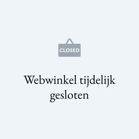
Webwinkel tijdelijk
gesloten