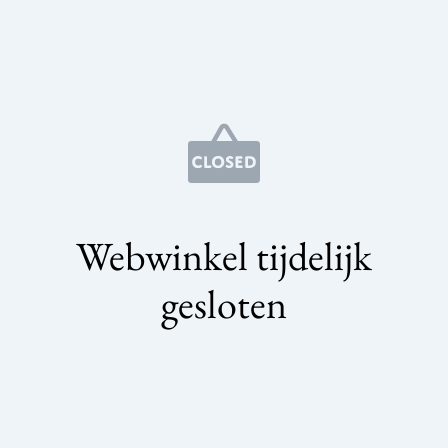
Webwinkel tijdelijk
gesloten