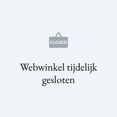
Webwinkel tijdelijk
gesloten