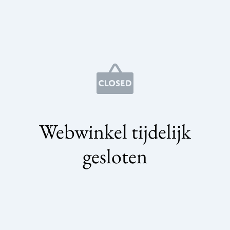
Webwinkel tijdelijk
gesloten